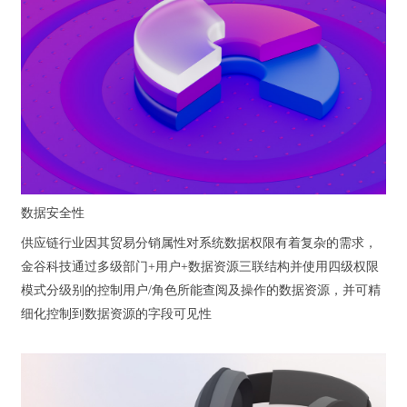
数据安全性
供应链行业因其贸易分销属性对系统数据权限有着复杂的需求，
金谷科技通过多级部门+用户+数据资源三联结构并使用四级权限
模式分级别的控制用户/角色所能查阅及操作的数据资源，并可精
细化控制到数据资源的字段可见性