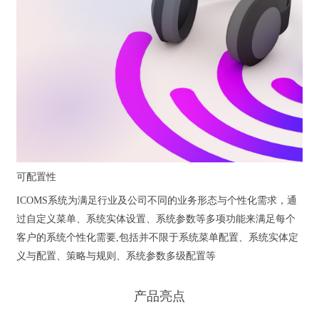
可配置性
ICOMS系统为满足行业及公司不同的业务形态与个性化需求，通
过自定义菜单、系统实体设置、系统参数等多项功能来满足每个
客户的系统个性化需要,包括并不限于系统菜单配置、系统实体定
义与配置、策略与规则、系统参数多级配置等
产品亮点