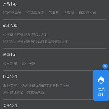
产品中心
ICWMS系统
ICOMS系统
芯服务
大数据
供应链协同
解决方案
供应链执行管理系统解决方案
ICSCM元器件代理与贸易行业系统解决方案
新闻中心
公司新闻
媒体报道
联系我们
服务支持
为您提供优质的技术支持与服务
联系
您可以通过如下方式联系我们
我们
关于我们