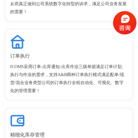
从而真正做到公司系统数字化转型的诉求，满足公司业务发展
请输入关键词搜索
的需要！
订单执行
ICOMS采用订单-出库通知-出库作业三级单据满足订单计划、
执行与作业的需求，支持A&B两种订单执行模式满足配单/现
货/混合业务类型公司的订单执行全程自动化、可视化、数字
化的管理需要！
精细化库存管理