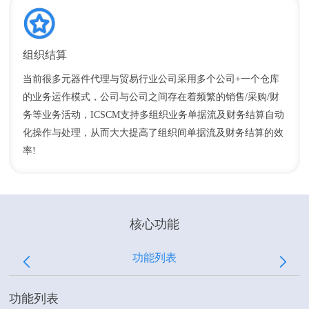
组织结算
当前很多元器件代理与贸易行业公司采用多个公司+一个仓库
的业务运作模式，公司与公司之间存在着频繁的销售/采购/财
务等业务活动，ICSCM支持多组织业务单据流及财务结算自动
化操作与处理，从而大大提高了组织间单据流及财务结算的效
率!
核心功能
功能列表
功能列表