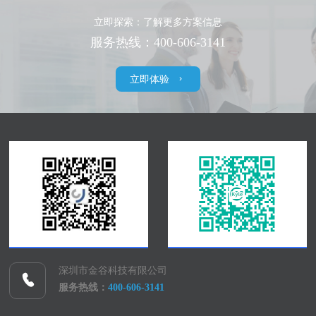
立即探索：了解更多方案信息
服务热线：400-606-3141
立即体验
深圳市金谷科技有限公司
服务热线：
400-606-3141