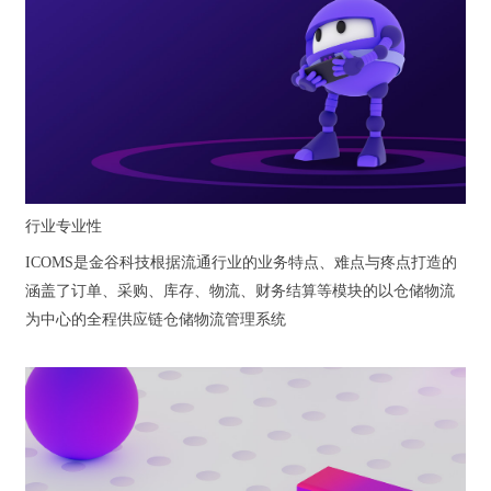
行业专业性
ICOMS是金谷科技根据流通行业的业务特点、难点与疼点打造的
涵盖了订单、采购、库存、物流、财务结算等模块的以仓储物流
为中心的全程供应链仓储物流管理系统