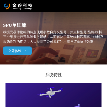
SPU单证流
根据元器件物料的特点使用参数自定义型号，并支持型号/品牌/物料
三个维度进行开单等业务活动，从而解决了系统物料匹配客户物料及
采购物料的疼点，大大提高了公司库存利用率与订单执行效率
立即体验
系统特性