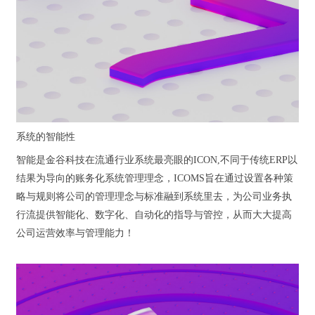
系统的智能性
智能是金谷科技在流通行业系统最亮眼的ICON,不同于传统ERP以
结果为导向的账务化系统管理理念，ICOMS旨在通过设置各种策
略与规则将公司的管理理念与标准融到系统里去，为公司业务执
行流提供智能化、数字化、自动化的指导与管控，从而大大提高
公司运营效率与管理能力！