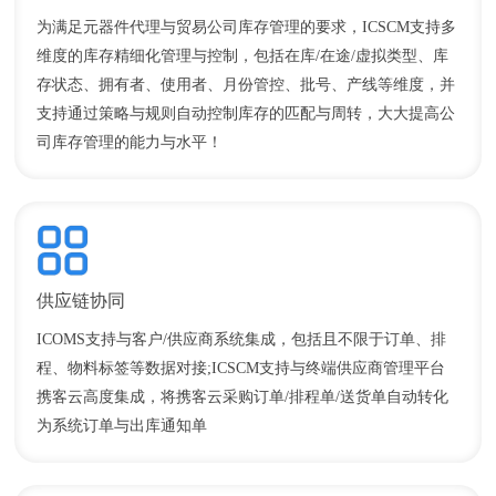
为满足元器件代理与贸易公司库存管理的要求，ICSCM支持多
维度的库存精细化管理与控制，包括在库/在途/虚拟类型、库
存状态、拥有者、使用者、月份管控、批号、产线等维度，并
支持通过策略与规则自动控制库存的匹配与周转，大大提高公
司库存管理的能力与水平！
供应链协同
ICOMS支持与客户/供应商系统集成，包括且不限于订单、排
程、物料标签等数据对接;ICSCM支持与终端供应商管理平台
携客云高度集成，将携客云采购订单/排程单/送货单自动转化
为系统订单与出库通知单