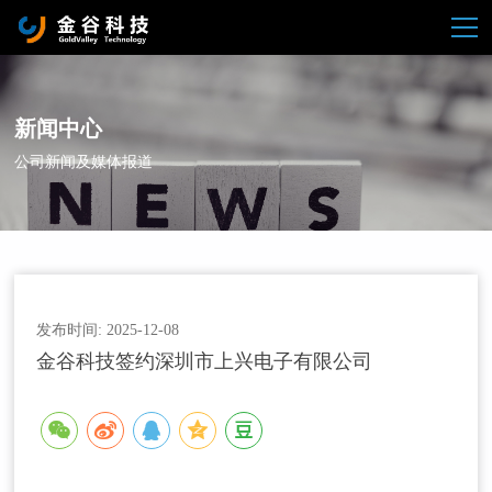
新闻中心
公司新闻及媒体报道
发布时间: 2025-12-08
金谷科技签约深圳市上兴电子有限公司