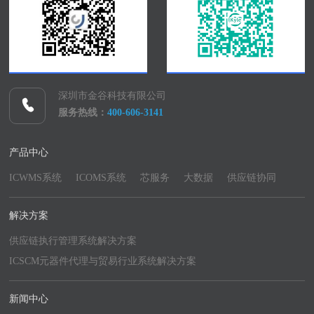
深圳市金谷科技有限公司
服务热线：
400-606-3141
产品中心
ICWMS系统
ICOMS系统
芯服务
大数据
供应链协同
解决方案
供应链执行管理系统解决方案
ICSCM元器件代理与贸易行业系统解决方案
新闻中心