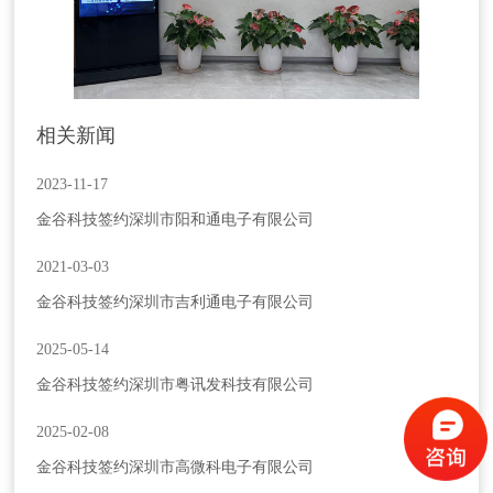
相关新闻
2023-11-17
金谷科技签约深圳市阳和通电子有限公司
2021-03-03
金谷科技签约深圳市吉利通电子有限公司
2025-05-14
请输入关键词搜索
金谷科技签约深圳市粤讯发科技有限公司
2025-02-08
金谷科技签约深圳市高微科电子有限公司