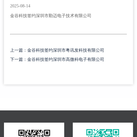
2025-08-14
金谷科技签约深圳市勤迈电子技术有限公司
上一篇：金谷科技签约深圳市粤讯发科技有限公司
下一篇：金谷科技签约深圳市高微科电子有限公司